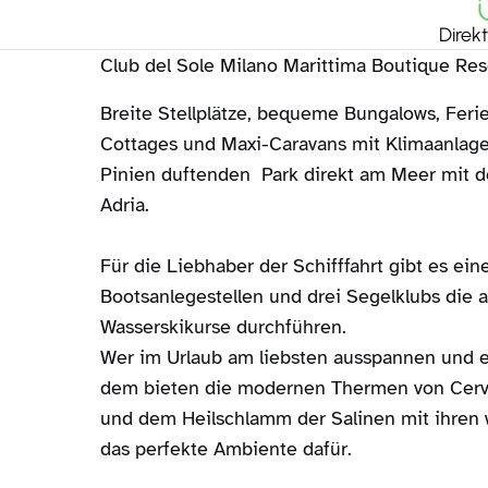
Direk
Club del Sole Milano Marittima Boutique Res
Breite Stellplätze, bequeme Bungalows, Feri
Cottages und Maxi-Caravans mit Klimaanlage 
Pinien duftenden Park direkt am Meer mit 
Adria.
Für die Liebhaber der Schifffahrt gibt es ei
Bootsanlegestellen und drei Segelklubs die 
Wasserskikurse durchführen.
Wer im Urlaub am liebsten ausspannen und e
dem bieten die modernen Thermen von Cervi
und dem Heilschlamm der Salinen mit ihren 
das perfekte Ambiente dafür.