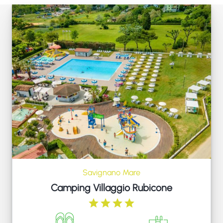
Savignano Mare
Camping Villaggio Rubicone