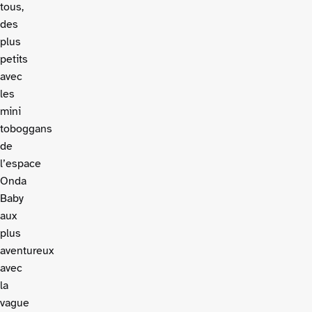
tous,
des
plus
petits
avec
les
mini
toboggans
de
l’espace
Onda
Baby
aux
plus
aventureux
avec
la
vague