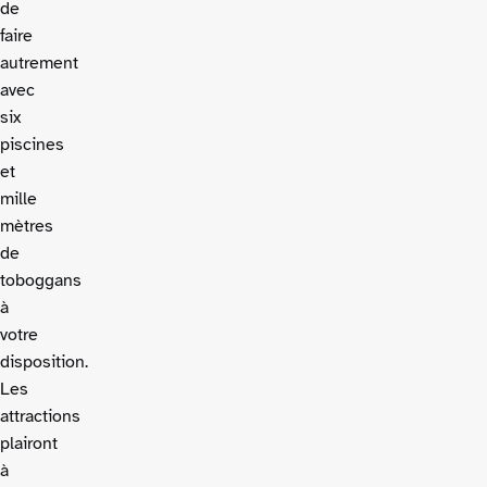
de
faire
autrement
avec
six
piscines
et
mille
mètres
de
toboggans
à
votre
disposition.
Les
attractions
plairont
à