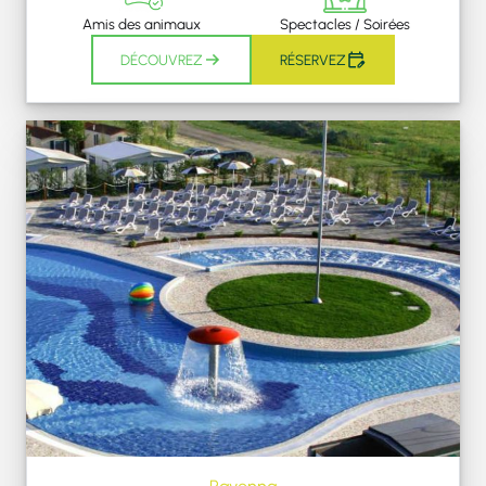
Amis des animaux
Spectacles / Soirées
DÉCOUVREZ
RÉSERVEZ