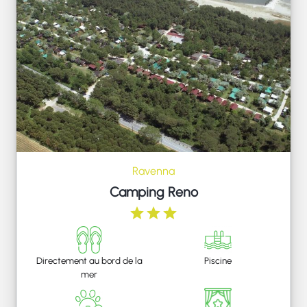
Ravenna
Camping Reno
Directement au bord de la
Piscine
mer