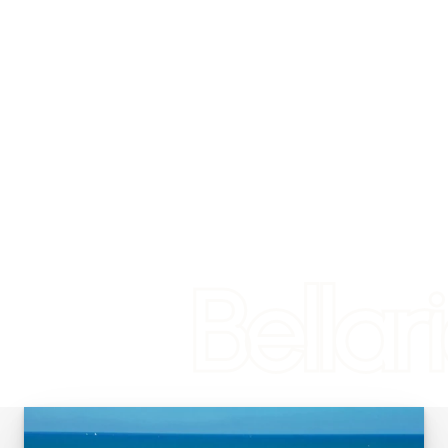
Bellar