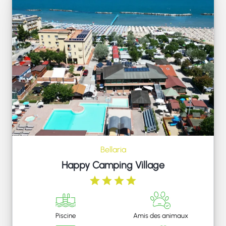
Bellaria
Happy Camping Village
Piscine
Amis des animaux