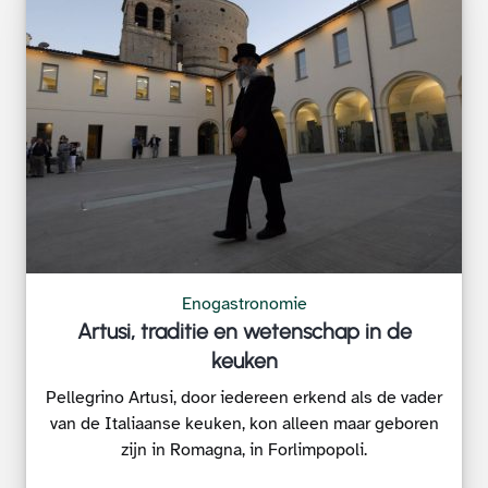
Enogastronomie
Artusi, traditie en wetenschap in de
keuken
Pellegrino Artusi, door iedereen erkend als de vader
van de Italiaanse keuken, kon alleen maar geboren
zijn in Romagna, in Forlimpopoli.