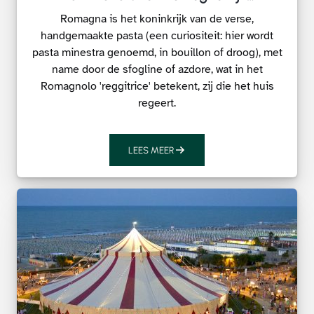
Romagna is het koninkrijk van de verse,
handgemaakte pasta (een curiositeit: hier wordt
pasta minestra genoemd, in bouillon of droog), met
name door de sfogline of azdore, wat in het
Romagnolo 'reggitrice' betekent, zij die het huis
regeert.
LEES MEER