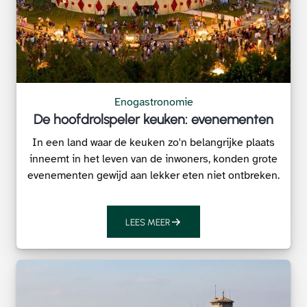
Enogastronomie
De hoofdrolspeler keuken: evenementen
In een land waar de keuken zo'n belangrijke plaats
inneemt in het leven van de inwoners, konden grote
evenementen gewijd aan lekker eten niet ontbreken.
LEES MEER