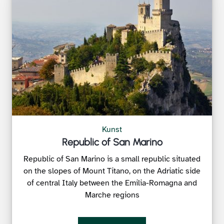
Kunst
Republic of San Marino
Republic of San Marino is a small republic situated
on the slopes of Mount Titano, on the Adriatic side
of central Italy between the Emilia-Romagna and
Marche regions