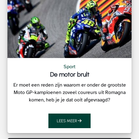
Sport
De motor brult
Er moet een reden zijn waarom er onder de grootste
Moto GP-kampioenen zoveel coureurs uit Romagna
komen, heb je je dat ooit afgevraagd?
LEES MEER