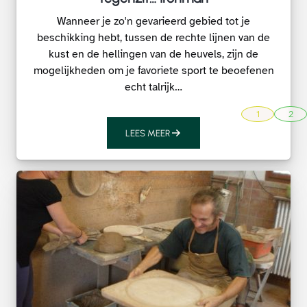
Wanneer je zo'n gevarieerd gebied tot je
beschikking hebt, tussen de rechte lijnen van de
kust en de hellingen van de heuvels, zijn de
mogelijkheden om je favoriete sport te beoefenen
echt talrijk…
1
2
LEES MEER