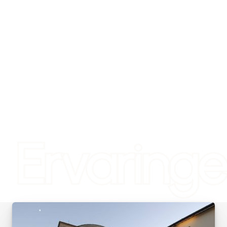
Ervaring