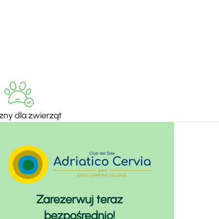
zny dla zwierząt
Zarezerwuj teraz
bezpośrednio!