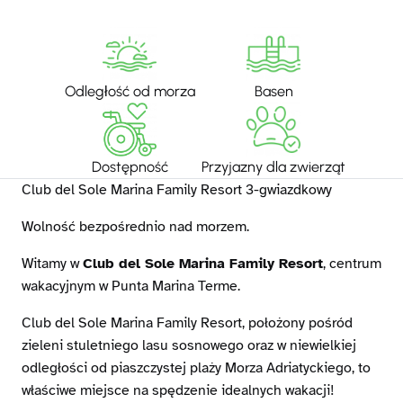
Odległość od morza
Basen
Dostępność
Przyjazny dla zwierząt
Club del Sole Marina Family Resort 3-gwiazdkowy
Wolność bezpośrednio nad morzem.
Witamy w
Club del Sole Marina Family Resort
, centrum
wakacyjnym w Punta Marina Terme.
Club del Sole Marina Family Resort, położony pośród
zieleni stuletniego lasu sosnowego oraz w niewielkiej
odległości od piaszczystej plaży Morza Adriatyckiego, to
właściwe miejsce na spędzenie idealnych wakacji!