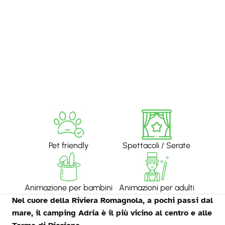
Pet friendly
Spettacoli / Serate
Animazione per bambini
Animazioni per adulti
Nel cuore della Riviera Romagnola, a pochi passi dal
mare, il camping Adria è il più vicino al centro e alle