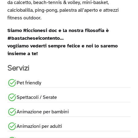
da calcetto, beach-tennis & volley, mini-basket,
calciobalilla, ping-pong, palestra all’aperto e attrezzi
fitness outdoor.
Siamo Riccionesi doc e la nostra filosofia è
#bastacheseicontento…
vogliamo vederti sempre felice e noi lo saremo
insieme a te!
Servizi
Pet friendly
Spettacoli / Serate
Animazione per bambini
Animazioni per adulti