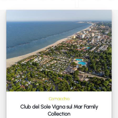
Comacchio
Club del Sole Vigna sul Mar Family
Collection