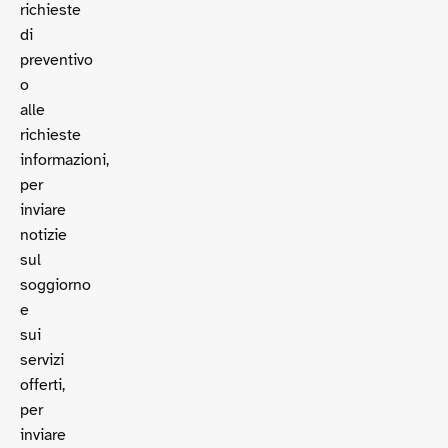
richieste
di
preventivo
o
alle
richieste
informazioni,
per
inviare
notizie
sul
soggiorno
e
sui
servizi
offerti,
per
inviare