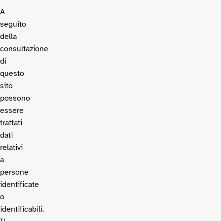
A
seguito
della
consultazione
di
questo
sito
possono
essere
trattati
dati
relativi
a
persone
identificate
o
identificabili.