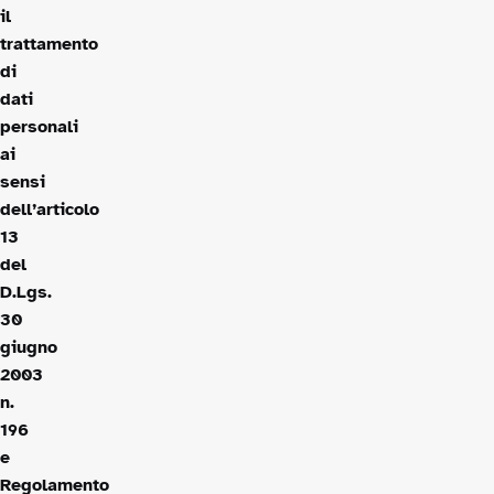
il
trattamento
di
dati
personali
ai
sensi
dell’articolo
13
del
D.Lgs.
30
giugno
2003
n.
196
e
Regolamento