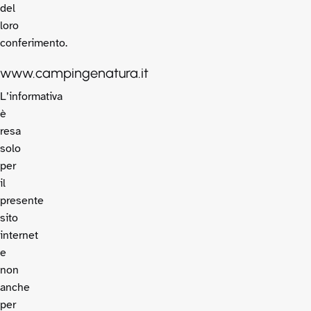
del
loro
conferimento.
www.campingenatura.it
L’informativa
è
resa
solo
per
il
presente
sito
internet
e
non
anche
per