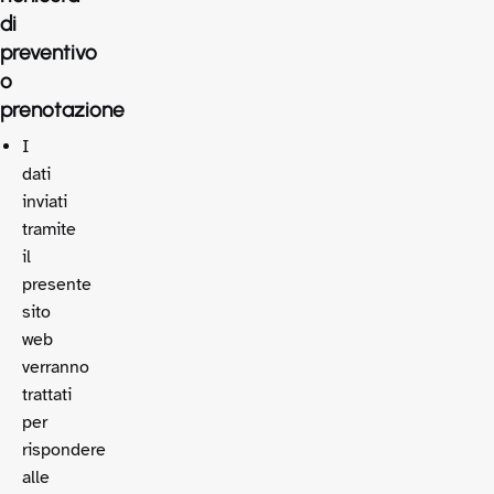
di
preventivo
o
prenotazione
I
dati
inviati
tramite
il
presente
sito
web
verranno
trattati
per
rispondere
alle