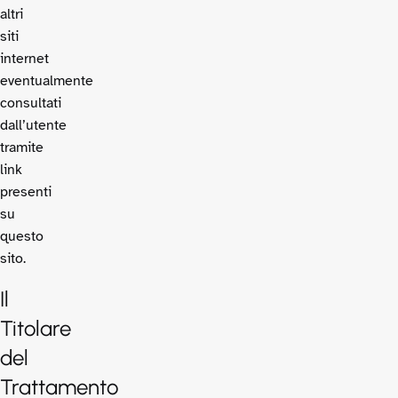
altri
siti
internet
eventualmente
consultati
dall’utente
tramite
link
presenti
su
questo
sito.
Il
Titolare
del
Trattamento