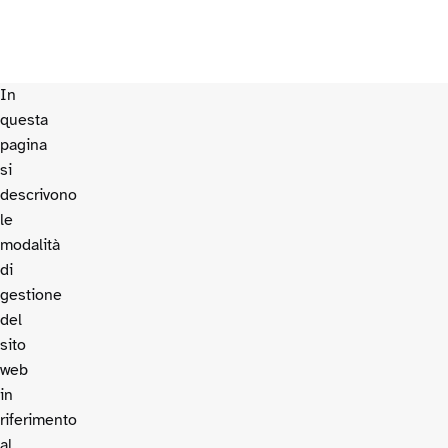
In
questa
pagina
si
descrivono
le
modalità
di
gestione
del
sito
web
in
riferimento
al