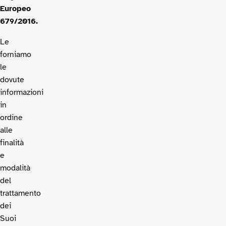
Europeo
679/2016.
Le
forniamo
le
dovute
informazioni
in
ordine
alle
finalità
e
modalità
del
trattamento
dei
Suoi