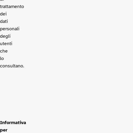
trattamento
dei
dati
personali
degli
utenti
che
lo
consultano.
Informativa
per