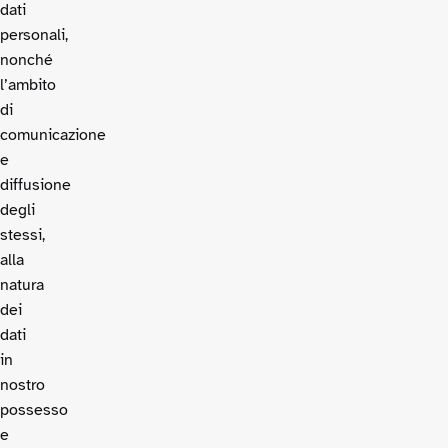
dati
personali,
nonché
l’ambito
di
comunicazione
e
diffusione
degli
stessi,
alla
natura
dei
dati
in
nostro
possesso
e