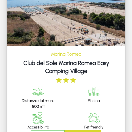
Marina Romea
Club del Sole Marina Romea Easy
Camping Village
Distanza dal mare:
Piscina
800 mt
Accessibilità
Pet friendly