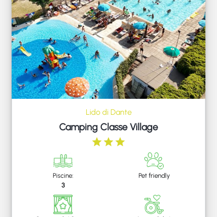
Lido di Dante
Camping Classe Village
Piscine:
Pet friendly
3