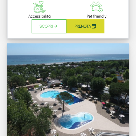
Accessibilità
Pet friendly
SCOPRI
PRENOTA